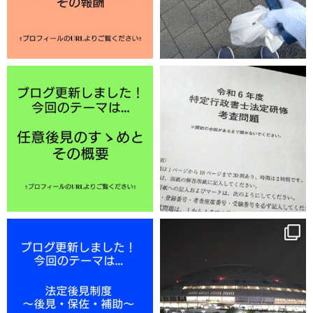
12月 2
11月 29
11月 25
11月 22