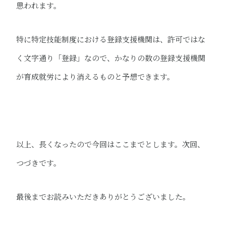
思われます。
特に特定技能制度における登録支援機関は、許可ではな
く文字通り「登録」なので、かなりの数の登録支援機関
が育成就労により消えるものと予想できます。
以上、長くなったので今回はここまでとします。次回、
つづきです。
最後までお読みいただきありがとうございました。