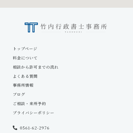
トップページ
料金について
相談から許可までの流れ
よくある質問
事務所情報
ブログ
ご相談・来所予約
プライバシーポリシー
0561-62-2976