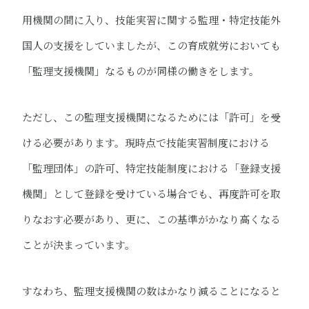
用機関の間に入り、技能実習に関する監理・特定技能外
国人の支援をしていましたが、この育成就労においても
「監理支援機関」なるものが同様の働きをします。
ただし、この監理支援機関になるためには「許可」を受
ける必要があります。現時点で技能実習制度における
「監理団体」の許可、特定技能制度における「登録支援
機関」として登録を受けている場合でも、再度許可を取
りなおす必要があり、更に、この基準がかなり高くなる
ことが決まっています。
すなわち、監理支援機関の数はかなり減ることになると