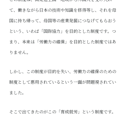
て、働きながら日本の技術や知識を修得等し、それを母
国に持ち帰って、母国等の産業発展につなげてもらおう
という、いわば「国際協力」を目的とした制度です。つ
まり、本来は「労働力の確保」を目的とした制度ではあ
りません。
しかし、この制度が目的を失い、労働力の確保のための
制度として悪用されているという一面が問題視されてい
ました。
そこで出てきたのがこの「育成就労」という制度です。