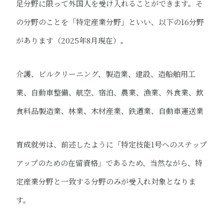
足分野に限って外国人を受け入れることができます。そ
の分野のことを「特定産業分野」といい、以下の16分野
があります（2025年8月現在）。
介護、ビルクリーニング、製造業、建設、造船舶用工
業、自動車整備、航空、宿泊、農業、漁業、外食業、飲
食料品製造業、林業、木材産業、鉄道業、自動車運送業
育成就労は、前述したように「特定技能1号へのステップ
アップのための在留資格」であるため、当然ながら、特
定産業分野と一致する分野のみが受入れ対象となりま
す。