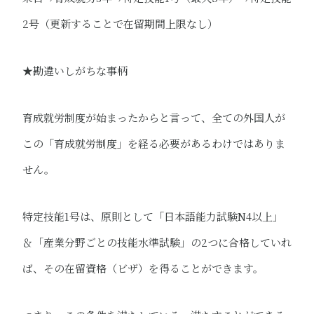
2号（更新することで在留期間上限なし）
★勘違いしがちな事柄
育成就労制度が始まったからと言って、全ての外国人が
この「育成就労制度」を経る必要があるわけではありま
せん。
特定技能1号は、原則として「日本語能力試験N4以上」
＆「産業分野ごとの技能水準試験」の2つに合格していれ
ば、その在留資格（ビザ）を得ることができます。