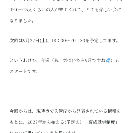
で10～15人くらいの人が来てくれて、とても楽しい会に
なりました。
次回は9月27日(土)、18：00～20：30を予定してます。
というわけで、今週（あ、気づいたら9月ですね
）も
スタートです。
今回からは、現時点で入管庁から発表されている情報を
もとに、2027年から始まる(予定の）「育成就労制度」
について書いていこうと思います。