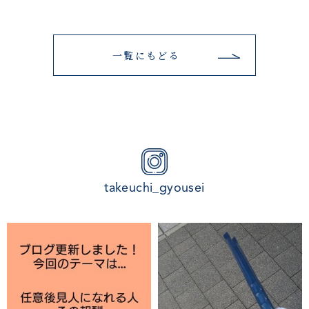
一覧にもどる
takeuchi_gyousei