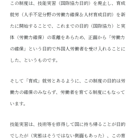
この制度は、技能実習（国際協力目的）を廃止し、育成
就労（人手不足分野の労働力確保＆人材育成目的）を新
たに開始することで、これまでの目的（国際協力）と実
体（労働力確保）の乖離をあらため、正面から「労働力
の確保」という目的で外国人労働者を受け入れることに
した、というものです。
そして「育成」就労とあるように、この制度の目的は労
働力の確保のみならず、労働者を育てる制度にもなって
います。
技能実習は、技術等を修得して国に持ち帰ることが目的
でしたが（実態はそうではない側面もあった）、この育