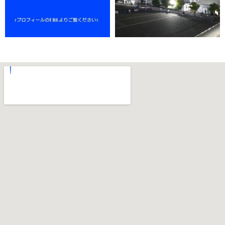
11月 18
11月 15