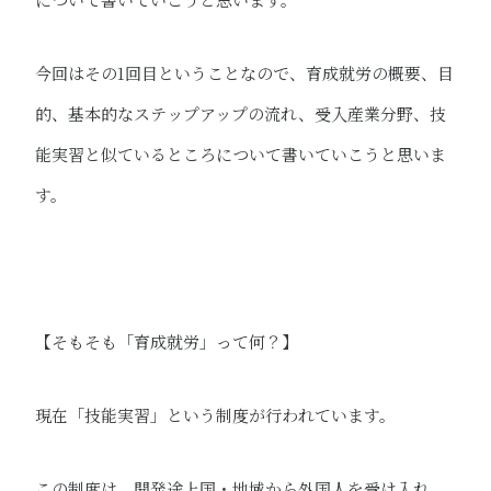
今回はその1回目ということなので、育成就労の概要、目
的、基本的なステップアップの流れ、受入産業分野、技
能実習と似ているところについて書いていこうと思いま
す。
【そもそも「育成就労」って何？】
現在「技能実習」という制度が行われています。
この制度は、開発途上国・地域から外国人を受け入れ