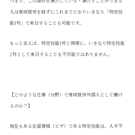
つまり、この条件を満たしている・満たすことができる
人は育成就労を経ずにこれまでどおりいきなり「特定技
能1号」で来日することも可能です。
もっと言えば、特定技能1号と同様に、いきなり特定技能
2号として来日することも不可能ではありません。
【どのような仕事（分野）で育成就労外国人として働け
るのか？】
現在もある在留資格（ビザ）である特定技能は、人手不