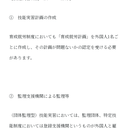
① 技能実習計画の作成
育成就労制度においても「育成就労計画」を外国人1名ご
とに作成し、その計画が問題ないかの認定を受ける必要
があります。
➁ 監理支援機関による監理等
（団体監理型）技能実習において​は、監理団体、特定技
能制度においては登録支援機関というものが外国人と雇