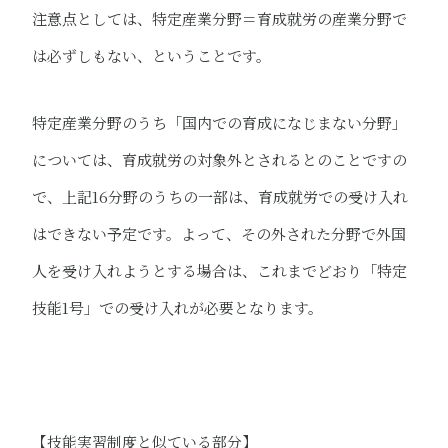
注意点としては、特定産業分野＝育成就労の産業分野で
は必ずしもない、ということです。
特定産業分野のうち「国内での育成になじまない分野」
については、育成就労の対象外とされるとのことですの
で、上記16分野のうちの一部は、育成就労での受け入れ
はできない予定です。よって、その外された分野で外国
人を受け入れようとする場合は、これまでどおり「特定
技能1号」での受け入れが必要となります。
【技能実習制度と似ている部分】