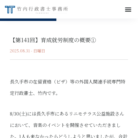
【第141回】育成就労制度の概要①
2025.08.31 - 日曜日
長久手市の在留資格（ビザ）等の外国人関連手続専門特
定行政書士、竹内です。
8/30(土)には長久手市にあるリニモテラス公益施設さん
において、音楽のイベントを開催させていただきまし
た。1人も来なかったらどうしようと思いましたが、合計