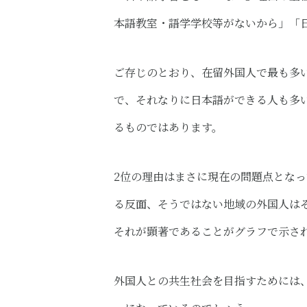
本語教室・語学学校等がないから​」「
ご存じのとおり、在留外国人で最も多
で、それなりに日本語ができる人も多
るものではあります。
2位の理由はまさに現在の問題点とな
る反面、そうではない地域の外国人は
それが顕著であることがグラフで示さ
外国人との共生社会を目指すためには