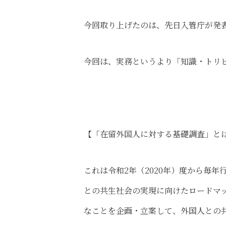
今回取り上げたのは、先日入管庁が発
今回は、実務というより「知識・トリ
【「在留外国人に対する基礎調査」と
これは令和2年（2020年）度から毎
との共生社会の実現に向けたロードマ
なことを企画・立案して、外国人との