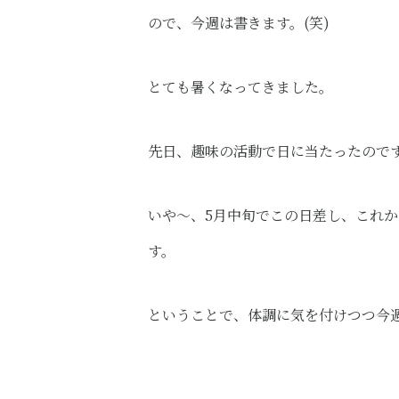
ので、今週は書きます。(笑)
とても暑くなってきました。
先日、趣味の活動で日に当たったので
いや～、5月中旬でこの日差し、これ
す。
ということで、体調に気を付けつつ今