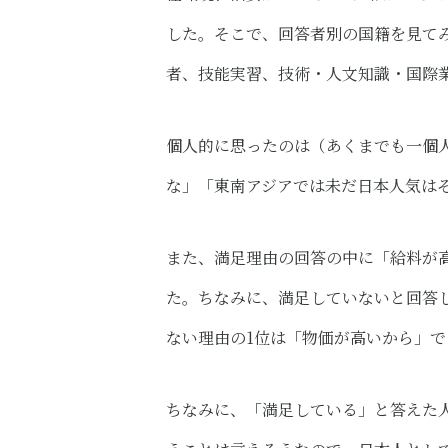
した。そこで、回答者別の国籍を見て
者、技能実習、技術・人文知識・国際
個人的に思ったのは（あくまでも一個
な」「東南アジアでは未だ日本人気は
また、満足理由の回答の中に「給料が
た。ちなみに、満足していないと回答
ない理由の1位は「物価が高いから」
ちなみに、「満足している」と答えた人