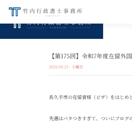
【第175回】令和7年度在留外
2026.05.23 - 土曜日
長久手市の在留資格（ビザ）をはじめ
先週はバタつきすぎて、ついにブログ