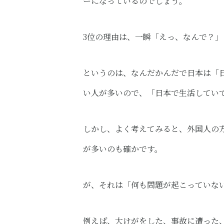
ーになっているのでしょう。
3位の理由は、一瞬「えっ、なんで？
というのは、なんだかんだで日本は「
い人が多いので、「日本で生活してい
しかし、よく考えてみると、外国人の
が多いのも確かです。
が、それは「何も問題が起こっていな
例えば、大けがをした、事故に遭った