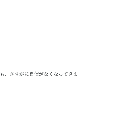
私も、さすがに自信がなくなってきま