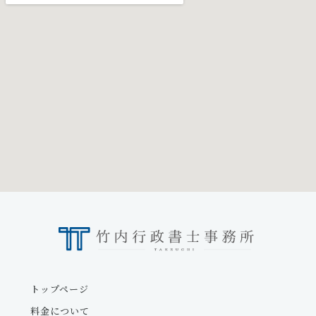
トップページ
料金について