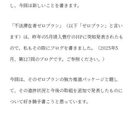
し、今回は新しいことを書きます。
「不法滞在者ゼロプラン」（以下「ゼロプラン」と言い
ます）は、昨年の5月頃入管庁のHPに突如発表されたも
ので、私もその際にブログを書きました。（2025年5
月、第127回のブログです。ご参照ください。）
今回は、そのゼロプランの強力推進パッケージと題し
て、その進捗状況と今後の取組を追加で発表したものに
ついて好き勝手書こうと思っています。