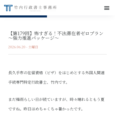
【第179回】怖すぎる！不法滞在者ゼロプラン
～強力推進パッケージ～
2026.06.20 - 土曜日
長久手市の在留資格（ビザ）をはじめとする外国人関連
手続専門特定行政書士、竹内です。
まだ梅雨らしい日が続ていますが、時々晴れるともう夏
ですね。昨日はめちゃくちゃ暑かったです。