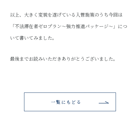
以上、大きく変貌を遂げている入管施策のうち今回は
「不法滞在者ゼロプラン～強力推進パッケージ～」につ
いて書いてみました。
最後までお読みいただきありがとうございました。
一覧にもどる