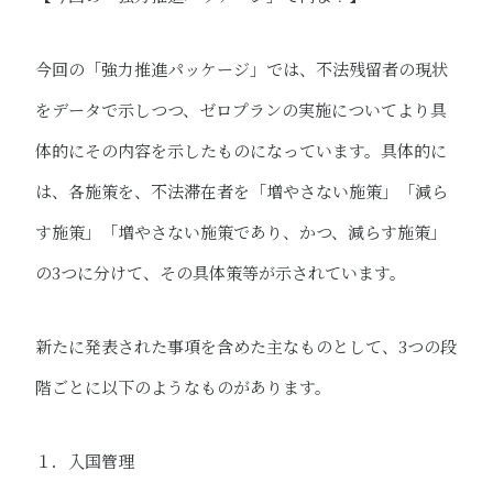
今回の「強力推進パッケージ」では、不法残留者の現状
をデータで示しつつ、ゼロプランの実施についてより具
体的にその内容を示したものになっています。具体的に
は、各施策を、不法滞在者を「増やさない施策」「減ら
す施策」「増やさない施策であり、かつ、減らす施策」
の3つに分けて、その具体策等が示されています。
新たに発表された事項を含めた主なものとして、3つの段
階ごとに以下のようなものがあります。
１．入国管理