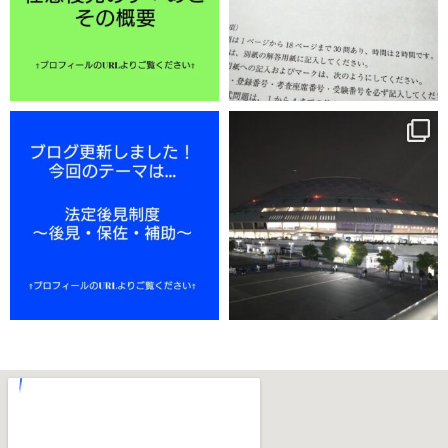
11月 25
11月 22
11月 18
11月 15