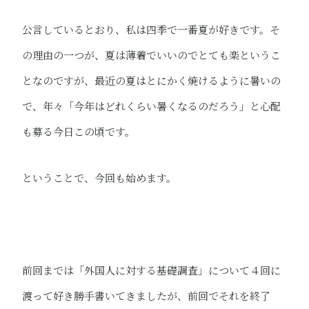
公言しているとおり、私は四季で一番夏が好きです。そ
の理由の一つが、夏は薄着でいいのでとても楽というこ
となのですが、最近の夏はとにかく焼けるように暑いの
で、年々「今年はどれくらい暑くなるのだろう」と心配
も募る今日この頃です。
ということで、今回も始めます。
前回までは「外国人に対する基礎調査」について４回に
渡って好き勝手書いてきましたが、前回でそれを終了