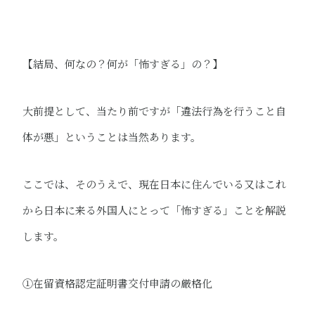
【結局、何なの？何が「怖すぎる」の？】
大前提として、当たり前ですが「違法行為を行うこと自
体が悪」ということは当然あります。​
ここでは、そのうえで、現在日本に住んでいる又はこれ
から日本に来る外国人にとって「怖すぎる」ことを解説
します。
①​在留資格認定証明書交付申請の厳格化