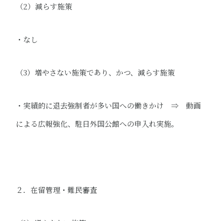
（2）減らす施策
・なし
（3）増やさない施策であり、かつ、減らす施策
・実績的に退去強制者が多い国への働きかけ ⇒ 動画
による広報強化、駐日外国公館への申入れ実施。​
２．在留管理・難民審査