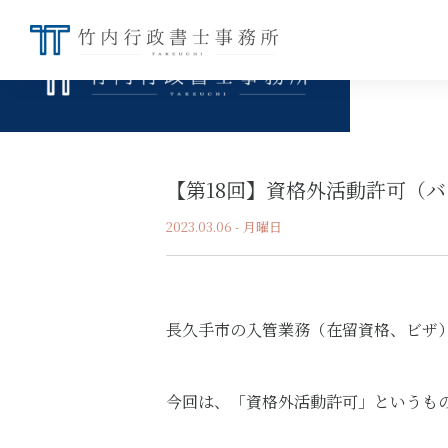
【第18回】資格外活動許可（
2023.03.06 - 月曜日
長久手市の入管業務（在留資格、ビザ
今回は、「資格外活動許可」というも