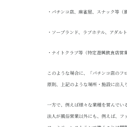
・パチンコ店、麻雀屋、スナック等（
・ソープランド、ラブホテル、アダル
・ナイトクラブ等（特定遊興飲食店営
このような場合に、「パチンコ店のフ
原則、上記のような場所・施設に出入
一方で、例えば様々な業種を営んでい
法人が風俗営業以外にも、例えば、フ