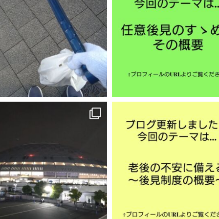
11月 29
11月 25