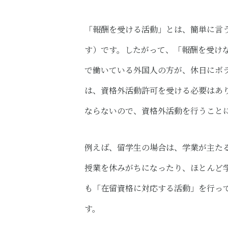
「報酬を受ける活動」とは、簡単に言
す）です。したがって、「報酬を受け
で働いている外国人の方が、休日にボ
は、資格外活動許可を受ける必要はあ
ならないので、資格外活動を行うこと
例えば、留学生の場合は、学業が主た
授業を休みがちになったり、ほとんど
も「在留資格に対応する活動」を行っ
す。