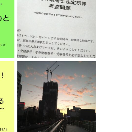
11月 22