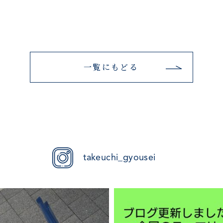
一覧にもどる
takeuchi_gyousei