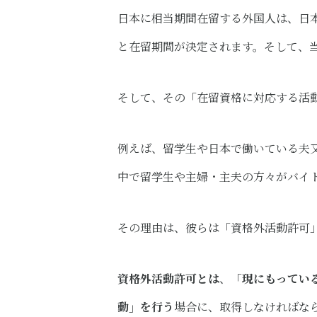
日本に相当期間在留する外国人は、日
と在留期間が決定されます。そして、
そして、その「在留資格に対応する活
例えば、留学生や日本で働いている夫
中で留学生や主婦・主夫の方々がバイ
その理由は、彼らは「資格外活動許可
資格外活動許可とは
、「
現にもってい
動」を行う
場合に、取得しなければな