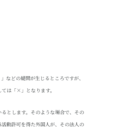
？」などの疑問が生じるところですが、
しては「×」となります。
いるとします。そのような場合で、その
外活動許可を得た外国人が、その法人の