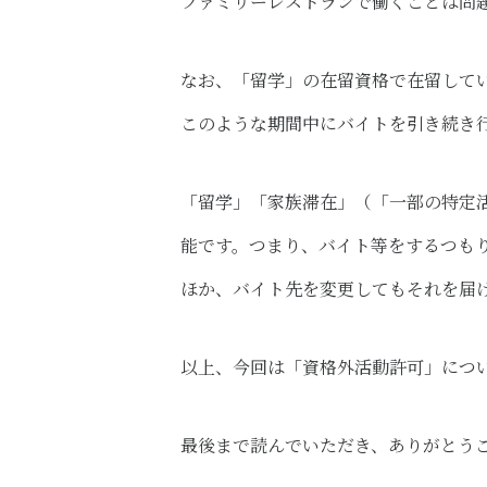
ファミリーレストランで働くことは問
なお、「留学」の在留資格で在留して
このような期間中にバイトを引き続き
「留学」「家族滞在」（「一部の特定
能です。つまり、バイト等をするつも
ほか、バイト先を変更してもそれを届
以上、今回は「資格外活動許可」につ
最後まで読んでいただき、ありがとう