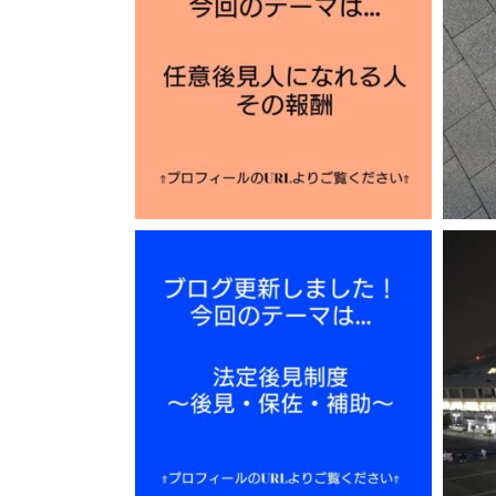
12月 2