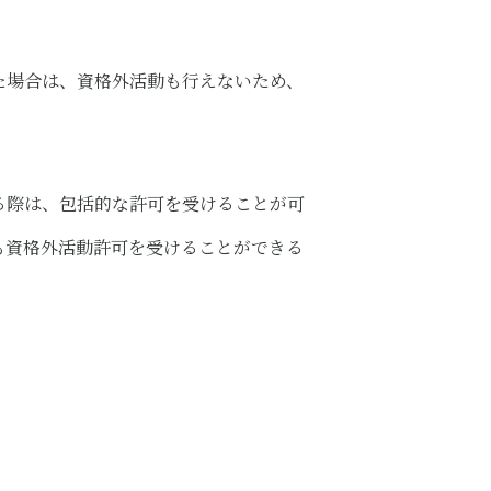
た場合は、資格外活動も行えないため、
る際は、包括的な許可を受けることが可
も資格外活動許可を受けることができる