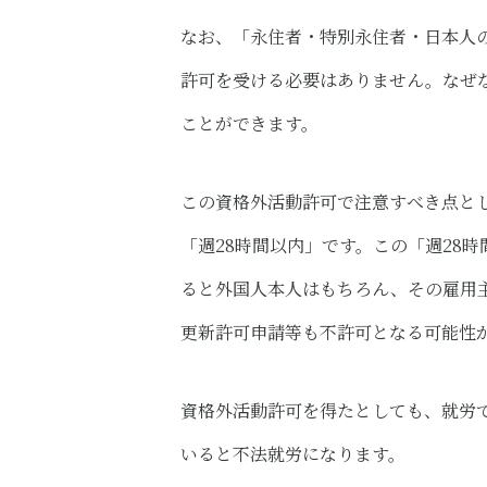
なお、「永住者・特別永住者・日本人
許可を受ける必要はありません。なぜ
ことができます。
この資格外活動許可で注意すべき点と
「週28時間以内」です。この「週28
ると外国人本人はもちろん、その雇用
更新許可申請等も不許可となる可能性
資格外活動許可を得たとしても、就労
いると不法就労になります。