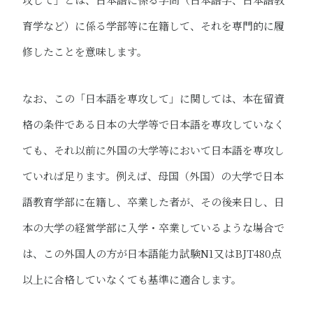
育学など）に係る学部等に在籍して、それを専門的に履
修したことを意味します。
なお、この「日本語を専攻して」に関しては、本在留資
格の条件である日本の大学等で日本語を専攻していなく
ても、それ以前に外国の大学等において日本語を専攻し
ていれば足ります。例えば、母国（外国）の大学で日本
語教育学部に在籍し、卒業した者が、その後来日し、日
本の大学の経営学部に入学・卒業しているような場合で
は、この外国人の方が日本語能力試験N1又はBJT480点
以上に合格していなくても基準に適合します。