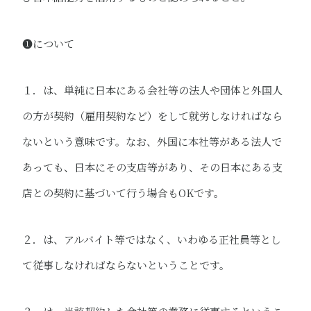
❶について
１．は、単純に日本にある会社等の法人や団体と外国人
の方が契約（雇用契約など）をして就労しなければなら
ないという意味です。なお、外国に本社等がある法人で
あっても、日本にその支店等があり、その日本にある支
店との契約に基づいて行う場合もOKです。
２．は、アルバイト等ではなく、いわゆる正社員等とし
て従事しなければならないということです。