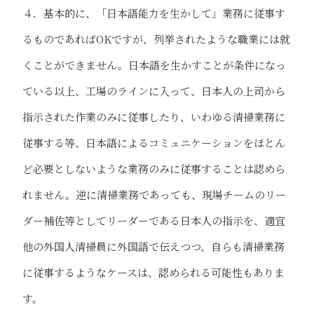
４．基本的に、「日本語能力を生かして」業務に従事す
るものであればOKですが、列挙されたような職業には就
くことができません。日本語を生かすことが条件になっ
ている以上、工場のラインに入って、日本人の上司から
指示された作業のみに従事したり、いわゆる清掃業務に
従事する等、日本語によるコミュニケーションをほとん
ど必要としないような業務のみに従事することは認めら
れません。逆に清掃業務であっても、現場チームのリー
ダー補佐等としてリーダーである日本人の指示を、適宜
他の外国人清掃員に外国語で伝えつつ、自らも清掃業務
に従事するようなケースは、認められる可能性もありま
す。