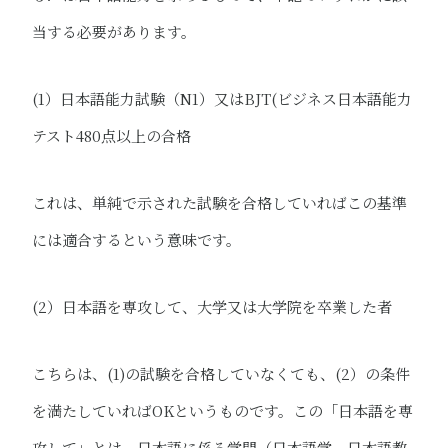
当する必要があります。
(1）日本語能力試験（N1）又はBJT(ビジネス日本語能力
テスト480点以上の合格
これは、単純で示された試験を合格していればこの基準
には適合するという意味です。
(2）日本語を専攻して、大学又は大学院を卒業した者
こちらは、(1)の試験を合格していなくても、(2）の条件
を満たしていればOKというものです。この「日本語を専
攻して」とは、日本語に係る学問（日本語学、日本語教