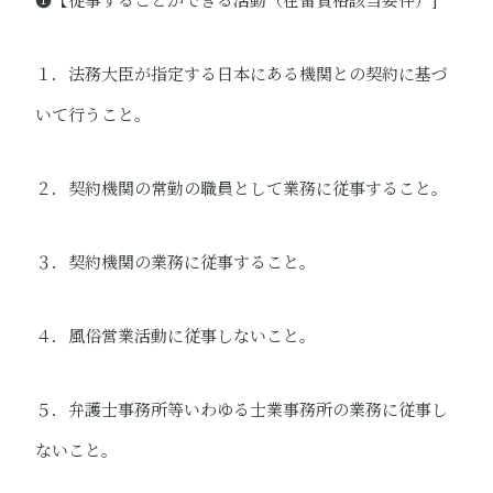
１．法務大臣が指定する日本にある機関との契約に基づ
いて行うこと。
２．契約機関の常勤の職員として業務に従事すること。
３．契約機関の業務に従事すること。
４．風俗営業活動に従事しないこと。
５．弁護士事務所等いわゆる士業事務所の業務に従事し
ないこと。