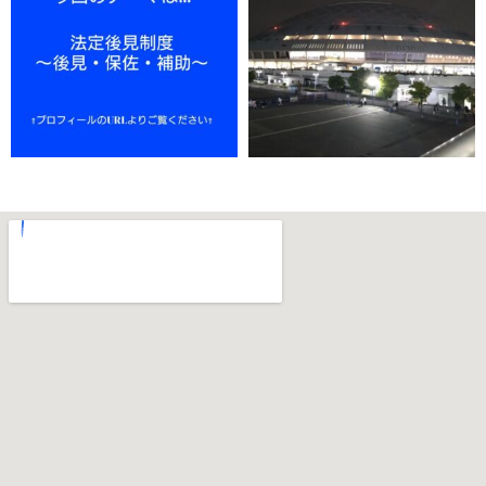
11月 18
11月 15