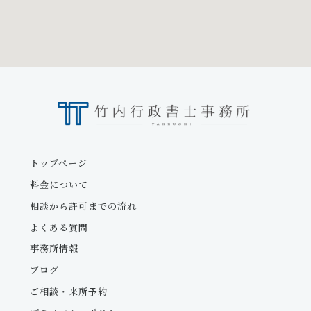
トップページ
料金について
相談から許可までの流れ
よくある質問
事務所情報
ブログ
ご相談・来所予約