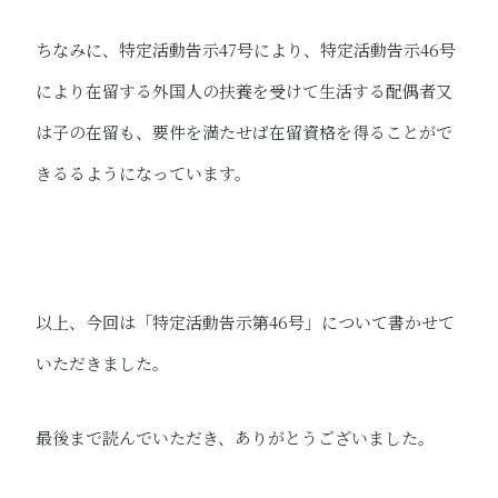
ちなみに、特定活動告示47号により、特定活動告示46号
により在留する外国人の扶養を受けて生活する配偶者又
は子の在留も、要件を満たせば在留資格を得ることがで
きるるようになっています。
以上、今回は「特定活動告示第46号」について書かせて
いただきました。
最後まで読んでいただき、ありがとうございました。