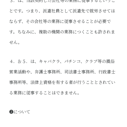
３．は、当該契約した会社等の業務に従事するというこ
とです。つまり、派遣社員として派遣先で就労させては
ならず、その会社等の業務に従事させることが必要で
す。ちなみに、複数の機関の業務につくことも許されま
せん。
４．＆５．は、キャバクラ、パチンコ、クラブ等の風俗
営業活動や、弁護士事務所、司法書士事務所、行政書士
事務所等、法律上資格を有する者が行うこととされてい
る業務に従事することはできません。
❷について