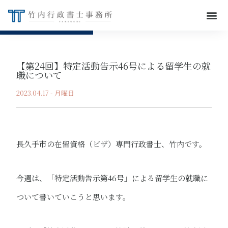
【第24回】特定活動告示46号による留学生の就
職について
2023.04.17 - 月曜日
長久手市の在留資格（ビザ）専門行政書士、竹内です。
今週は、「特定活動告示第46号」による留学生の就職に
ついて書いていこうと思います。