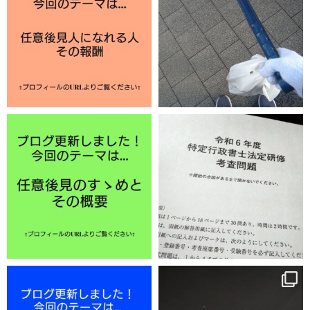
12月 2
11月 29
11月 25
11月 22