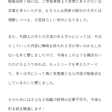
勉強会終了後には、ご参加者様より非常にありがたいお
言葉を多々いただき、もちろんお世辞の部分が大半とは
理解しつつも、大変誇らしい気分になりました。
また、外国人の方との交流のある方々にとっては、やは
りこういった内容に興味を持たれる方が多いのかもしれ
ないなあと感じましたので、今後もこのような機会をい
ただけるようであれば、もっとニーズを考えたテーマ
で、多くの方にとって真に有意義となる内容の勉強会を
していきたいと感じました。
そのためにはさらなる知識の修得が必要不可欠、今後も
引き続き精進します！