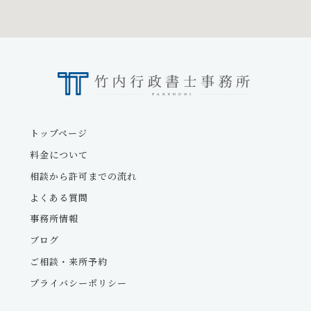
トップページ
料金について
相談から許可までの流れ
よくある質問
事務所情報
ブログ
ご相談・来所予約
プライバシーポリシー