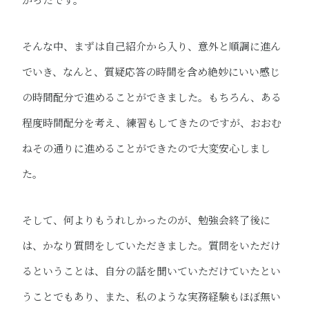
そんな中、まずは自己紹介から入り、意外と順調に進ん
でいき、なんと、質疑応答の時間を含め絶妙にいい感じ
の時間配分で進めることができました。もちろん、ある
程度時間配分を考え、練習もしてきたのですが、おおむ
ねその通りに進めることができたので大変安心しまし
た。
そして、何よりもうれしかったのが、勉強会終了後に
は、かなり質問をしていただきました。質問をいただけ
るということは、自分の話を聞いていただけていたとい
うことでもあり、また、私のような実務経験もほぼ無い