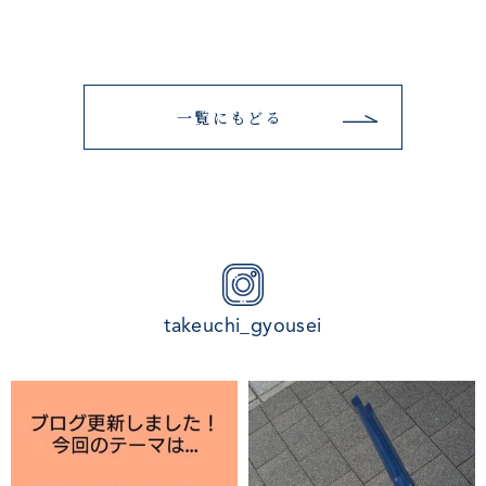
一覧にもどる
takeuchi_gyousei