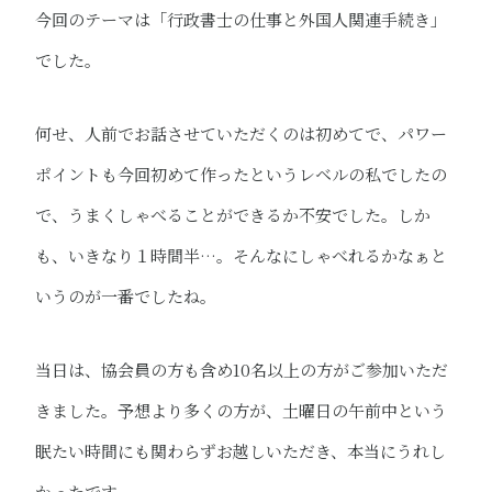
今回のテーマは「行政書士の仕事と外国人関連手続き」
でした。
何せ、人前でお話させていただくのは初めてで、パワー
ポイントも今回初めて作ったというレベルの私でしたの
で、うまくしゃべることができるか不安でした。しか
も、いきなり１時間半…。そんなにしゃべれるかなぁと
いうのが一番でしたね。
当日は、協会員の方も含め10名以上の方がご参加いただ
きました。予想より多くの方が、土曜日の午前中という
眠たい時間にも関わらずお越しいただき、本当にうれし
かったです。