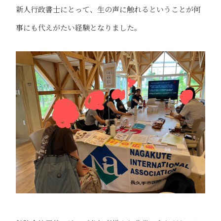
新人行政書士にとって、生の声に触れるということが何
事にも代えがたい経験となりました。