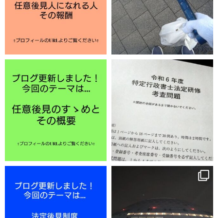
12月 2
11月 29
11月 25
11月 22