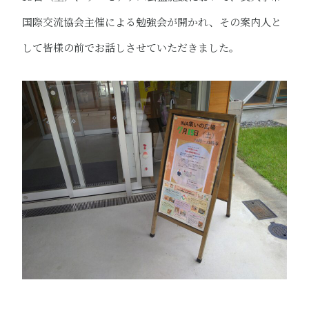
国際交流協会主催による勉強会が開かれ、その案内人と
して皆様の前でお話しさせていただきました。