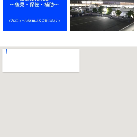
11月 18
11月 15