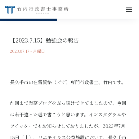
【2023.7.15】勉強会の報告
2023.07.17 - 月曜日
長久手市の在留資格（ビザ）専門行政書士、竹内です。
前回まで業務ブログをぶっ続けできてましたので、今回
は若干違った趣で書こうと思います。インスタグラムや
ツイッターでもお知らせしておりましたが、2023年7月
15日（土）、リニモテラス公益施設において、長久手市