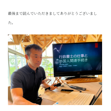
最後まで読んでいただきましてありがとうございまし
た。