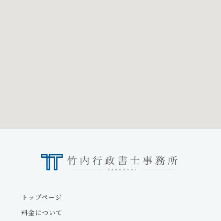
トップページ
料金について