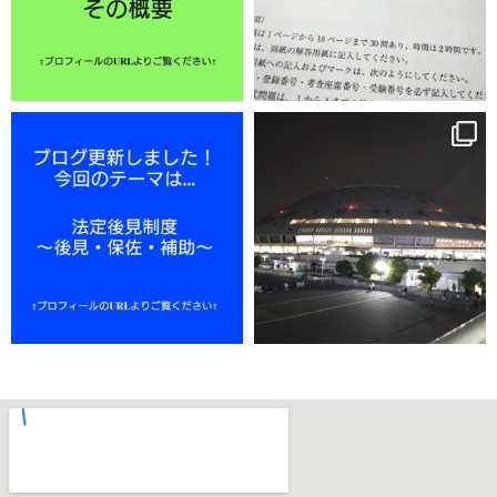
11月 25
11月 22
11月 18
11月 15