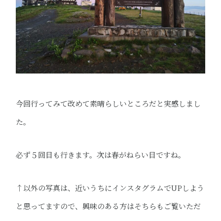
今回行ってみて改めて素晴らしいところだと実感しまし
た。
必ず５回目も行きます。次は春がねらい目ですね。
↑以外の写真は、近いうちにインスタグラムでUPしよう
と思ってますので、興味のある方はそちらもご覧いただ