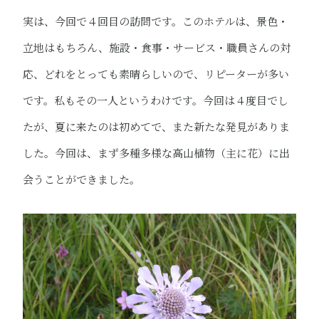
実は、今回で４回目の訪問です。このホテルは、景色・
立地はもちろん、施設・食事・サービス・職員さんの対
応、どれをとっても素晴らしいので、リピーターが多い
です。私もその一人というわけです。今回は４度目でし
たが、夏に来たのは初めてで、また新たな発見がありま
した。今回は、まず多種多様な高山植物（主に花）に出
会うことができました。