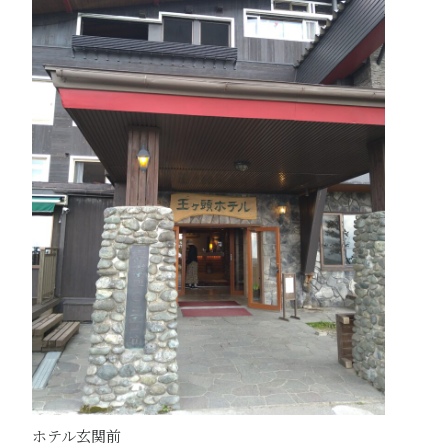
ホテル玄関前