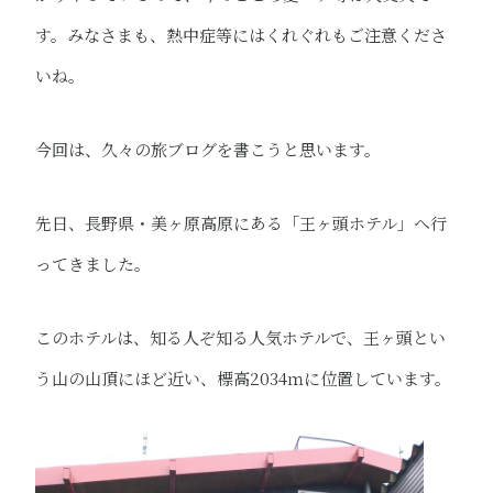
す。みなさまも、熱中症等にはくれぐれもご注意くださ
いね。
今回は、久々の旅ブログを書こうと思います。
先日、長野県・美ヶ原高原にある「王ヶ頭ホテル」へ行
ってきました。
このホテルは、知る人ぞ知る人気ホテルで、王ヶ頭とい
う山の山頂にほど近い、標高2034ｍに位置しています。