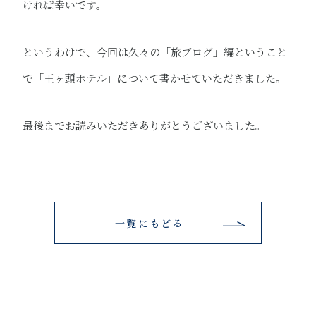
ければ幸いです。
というわけで、今回は久々の「旅ブログ」編ということ
で「王ヶ頭ホテル」について書かせていただきました。
最後までお読みいただきありがとうございました。
一覧にもどる